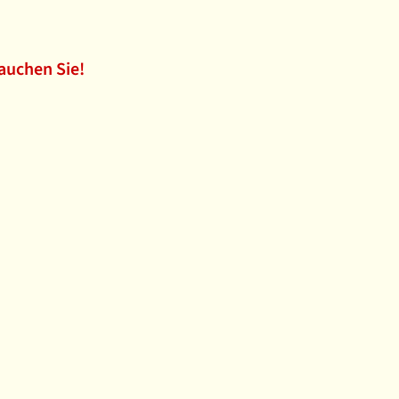
auchen Sie!