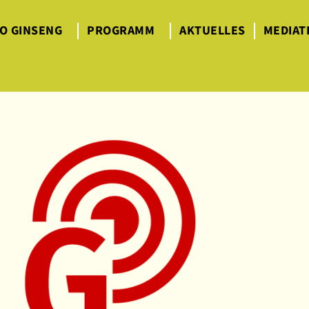
O GINSENG
PROGRAMM
AKTUELLES
MEDIAT