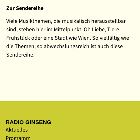
Zur Sendereihe
Viele Musikthemen, die musikalisch herausstellbar
sind, stehen hier im Mittelpunkt. Ob Liebe, Tiere,
Frühstück oder eine Stadt wie Wien. So vielfältig wie
die Themen, so abwechslungsreich ist auch diese
Sendereihe!
RADIO GINSENG
Aktuelles
Programm