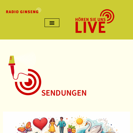
SENDUNGEN