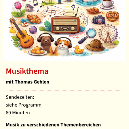
Musikthema
mit Thomas Gehlen
Sendezeiten:
siehe Programm
60 Minuten
Musik zu verschiedenen Themenbereichen