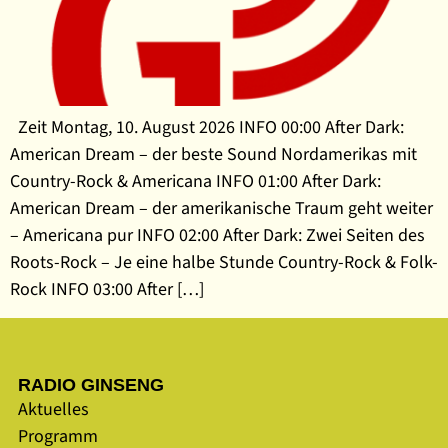
Zeit Montag, 10. August 2026 INFO 00:00 After Dark:
American Dream – der beste Sound Nordamerikas mit
Country-Rock & Americana INFO 01:00 After Dark:
American Dream – der amerikanische Traum geht weiter
– Americana pur INFO 02:00 After Dark: Zwei Seiten des
Roots-Rock – Je eine halbe Stunde Country-Rock & Folk-
Rock INFO 03:00 After […]
RADIO GINSENG
Aktuelles
Programm