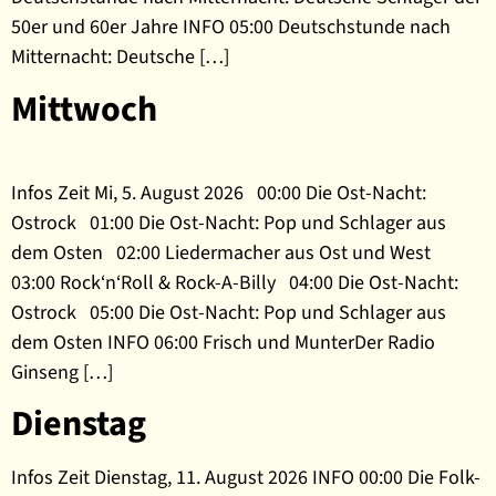
50er und 60er Jahre INFO 05:00 Deutschstunde nach
Mitternacht: Deutsche […]
Mittwoch
Infos Zeit Mi, 5. August 2026 00:00 Die Ost-Nacht:
Ostrock 01:00 Die Ost-Nacht: Pop und Schlager aus
dem Osten 02:00 Liedermacher aus Ost und West
03:00 Rock‘n‘Roll & Rock-A-Billy 04:00 Die Ost-Nacht:
Ostrock 05:00 Die Ost-Nacht: Pop und Schlager aus
dem Osten INFO 06:00 Frisch und MunterDer Radio
Ginseng […]
Dienstag
Infos Zeit Dienstag, 11. August 2026 INFO 00:00 Die Folk-