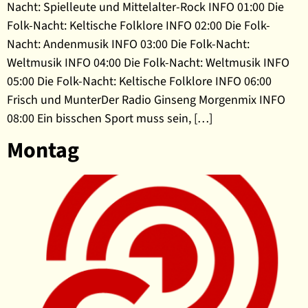
Nacht: Spielleute und Mittelalter-Rock INFO 01:00 Die
Folk-Nacht: Keltische Folklore INFO 02:00 Die Folk-
Nacht: Andenmusik INFO 03:00 Die Folk-Nacht:
Weltmusik INFO 04:00 Die Folk-Nacht: Weltmusik INFO
05:00 Die Folk-Nacht: Keltische Folklore INFO 06:00
Frisch und MunterDer Radio Ginseng Morgenmix INFO
08:00 Ein bisschen Sport muss sein, […]
Montag