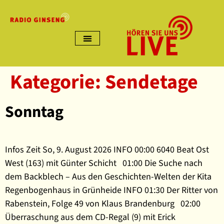
Kategorie:
Sendetage
Sonntag
Infos Zeit So, 9. August 2026 INFO 00:00 6040 Beat Ost
West (163) mit Günter Schicht 01:00 Die Suche nach
dem Backblech – Aus den Geschichten-Welten der Kita
Regenbogenhaus in Grünheide INFO 01:30 Der Ritter von
Rabenstein, Folge 49 von Klaus Brandenburg 02:00
Überraschung aus dem CD-Regal (9) mit Erick