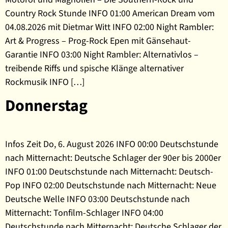
Country Rock Stunde INFO 01:00 American Dream vom
04.08.2026 mit Dietmar Witt INFO 02:00 Night Rambler:
Art & Progress – Prog-Rock Epen mit Gänsehaut-
Garantie INFO 03:00 Night Rambler: Alternativlos –
treibende Riffs und spische Klänge alternativer
Rockmusik INFO […]
Donnerstag
Infos Zeit Do, 6. August 2026 INFO 00:00 Deutschstunde
nach Mitternacht: Deutsche Schlager der 90er bis 2000er
INFO 01:00 Deutschstunde nach Mitternacht: Deutsch-
Pop INFO 02:00 Deutschstunde nach Mitternacht: Neue
Deutsche Welle INFO 03:00 Deutschstunde nach
Mitternacht: Tonfilm-Schlager INFO 04:00
Deutschstunde nach Mitternacht: Deutsche Schlager der