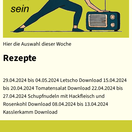
Hier die Auswahl dieser Woche
Rezepte
29.04.2024 bis 04.05.2024 Letscho Download 15.04.2024
bis 20.04.2024 Tomatensalat Download 22.04.2024 bis
27.04.2024 Schupfnudeln mit Hackfleisch und
Rosenkohl Download 08.04.2024 bis 13.04.2024
Kasslerkamm Download