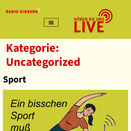
Kategorie:
Uncategorized
Sport